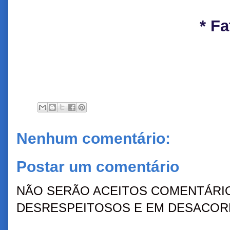
* F
Nenhum comentário:
Postar um comentário
NÃO SERÃO ACEITOS COMENTÁRIO
DESRESPEITOSOS E EM DESACORD