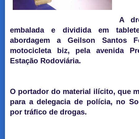
A dr
embalada e dividida em tablete
abordagem a Geilson Santos Fe
motocicleta biz, pela avenida P
Estação Rodoviária.
O portador do material ilícito, que
para a delegacia de polícia, no S
por tráfico de drogas.