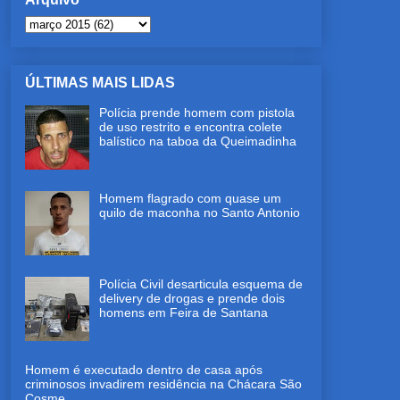
ÚLTIMAS MAIS LIDAS
Polícia prende homem com pistola
de uso restrito e encontra colete
balístico na taboa da Queimadinha
Homem flagrado com quase um
quilo de maconha no Santo Antonio
Polícia Civil desarticula esquema de
delivery de drogas e prende dois
homens em Feira de Santana
Homem é executado dentro de casa após
criminosos invadirem residência na Chácara São
Cosme