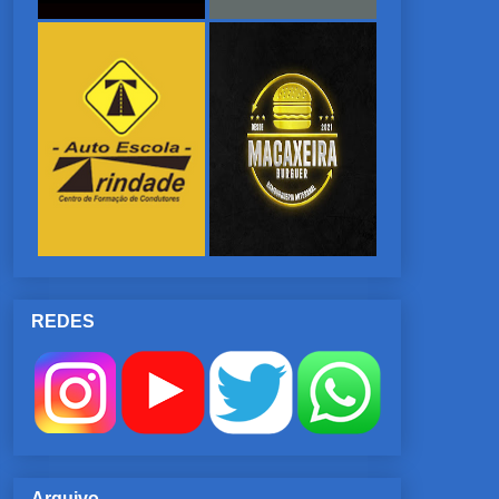
REDES
Arquivo