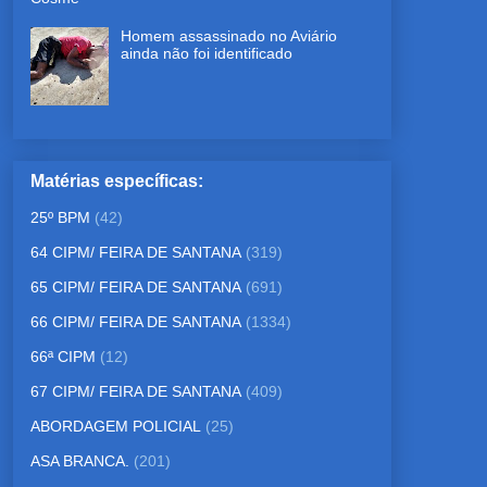
Homem assassinado no Aviário
ainda não foi identificado
Matérias específicas:
25º BPM
(42)
64 CIPM/ FEIRA DE SANTANA
(319)
65 CIPM/ FEIRA DE SANTANA
(691)
66 CIPM/ FEIRA DE SANTANA
(1334)
66ª CIPM
(12)
67 CIPM/ FEIRA DE SANTANA
(409)
ABORDAGEM POLICIAL
(25)
ASA BRANCA.
(201)