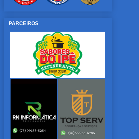
PARCEIROS