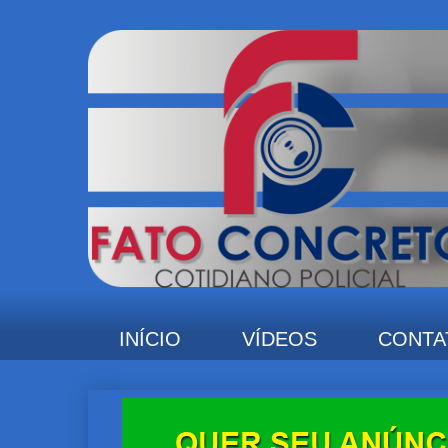
INÍCIO
VÍDEOS
CONTA