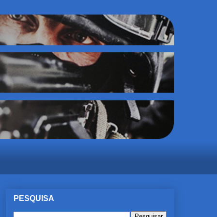
PESQUISA