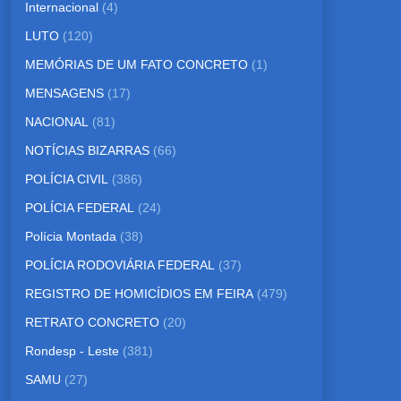
Internacional
(4)
LUTO
(120)
MEMÓRIAS DE UM FATO CONCRETO
(1)
MENSAGENS
(17)
NACIONAL
(81)
NOTÍCIAS BIZARRAS
(66)
POLÍCIA CIVIL
(386)
POLÍCIA FEDERAL
(24)
Polícia Montada
(38)
POLÍCIA RODOVIÁRIA FEDERAL
(37)
REGISTRO DE HOMICÍDIOS EM FEIRA
(479)
RETRATO CONCRETO
(20)
Rondesp - Leste
(381)
SAMU
(27)