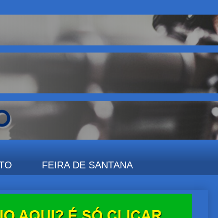
TO
FEIRA DE SANTANA