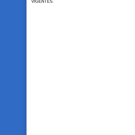
VIGENTES.