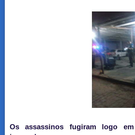
Os assassinos fugiram logo em