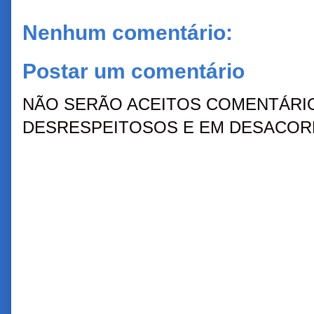
Nenhum comentário:
Postar um comentário
NÃO SERÃO ACEITOS COMENTÁRIO
DESRESPEITOSOS E EM DESACORD