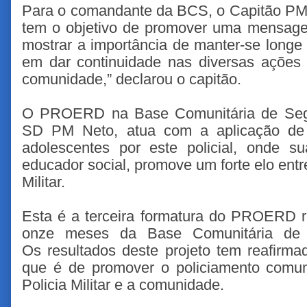
Para o comandante da BCS, o Capitão PM
tem o objetivo de promover uma mensage
mostrar a importância de manter-se longe 
em dar continuidade nas diversas ações p
comunidade,” declarou o capitão.
O PROERD na Base Comunitária de Segu
SD PM Neto, atua com a aplicação de l
adolescentes por este policial, onde 
educador social, promove um forte elo entre
Militar.
Esta é a terceira formatura do PROERD r
onze meses da Base Comunitária de 
Os resultados deste projeto tem reafirm
que é de promover o policiamento comun
Policia Militar e a comunidade.