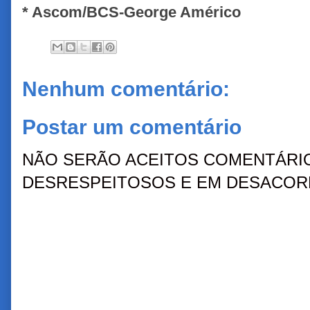
* Ascom/BCS-George Américo
Nenhum comentário:
Postar um comentário
NÃO SERÃO ACEITOS COMENTÁRIO
DESRESPEITOSOS E EM DESACORD