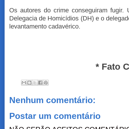
Os autores do crime conseguiram fugir. 
Delegacia de Homicídios (DH) e o delegad
levantamento cadavérico.
* Fato 
Nenhum comentário:
Postar um comentário