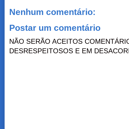
Nenhum comentário:
Postar um comentário
NÃO SERÃO ACEITOS COMENTÁRIO
DESRESPEITOSOS E EM DESACORD