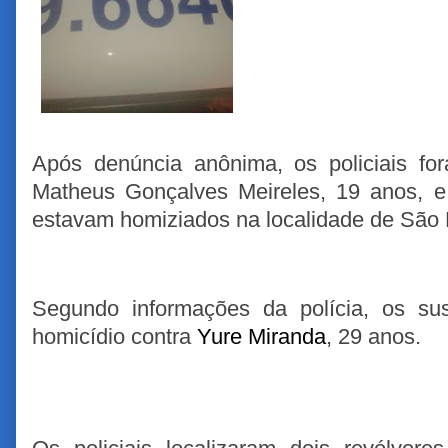
Após denúncia anônima, os policiais for
Matheus Gonçalves Meireles, 19 anos, e
estavam homiziados na localidade de São D
Segundo informações da polícia, os su
homicídio contra
Yure Miranda
, 29 anos.