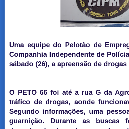
Uma equipe do Pelotão de Empreg
Companhia Independente de Polícia 
sábado (26), a apreensão de drogas i
O PETO 66 foi até a rua G da Agro
tráfico de drogas, aonde funciona
Segundo informações, uma pessoa
guarnição. Durante as buscas 