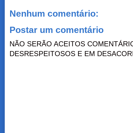
Nenhum comentário:
Postar um comentário
NÃO SERÃO ACEITOS COMENTÁRIO
DESRESPEITOSOS E EM DESACORD