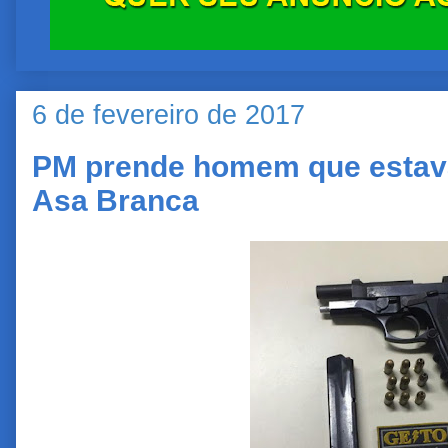
6 de fevereiro de 2017
PM prende homem que estav
Asa Branca