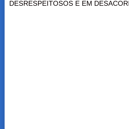
DESRESPEITOSOS E EM DESACORD