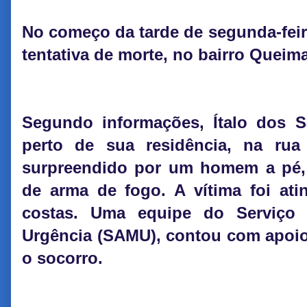
No começo da tarde de segunda-fei
tentativa de morte, no bairro Queim
Segundo informações, Ítalo dos Sa
perto de sua residência, na rua
surpreendido por um homem a pé, 
de arma de fogo. A vítima foi ati
costas. Uma equipe do Serviço
Urgência (SAMU), contou com apoio
o socorro.