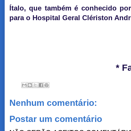
Ítalo, que também é conhecido por
para o Hospital Geral Clériston And
* F
Nenhum comentário:
Postar um comentário