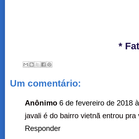
* Fa
Um comentário:
Anônimo
6 de fevereiro de 2018 
javali é do bairro vietnã entrou pra
Responder