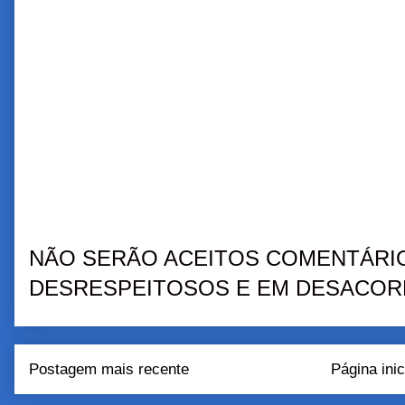
NÃO SERÃO ACEITOS COMENTÁRIO
DESRESPEITOSOS E EM DESACORD
Postagem mais recente
Página inic