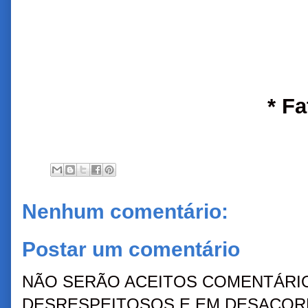
* F
Nenhum comentário:
Postar um comentário
NÃO SERÃO ACEITOS COMENTÁRIO
DESRESPEITOSOS E EM DESACORD