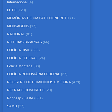
Internacional
(4)
LUTO
(120)
MEMÓRIAS DE UM FATO CONCRETO
(1)
MENSAGENS
(17)
NACIONAL
(81)
NOTÍCIAS BIZARRAS
(66)
POLÍCIA CIVIL
(386)
POLÍCIA FEDERAL
(24)
Polícia Montada
(38)
POLÍCIA RODOVIÁRIA FEDERAL
(37)
REGISTRO DE HOMICÍDIOS EM FEIRA
(479)
RETRATO CONCRETO
(20)
Rondesp - Leste
(381)
SAMU
(27)