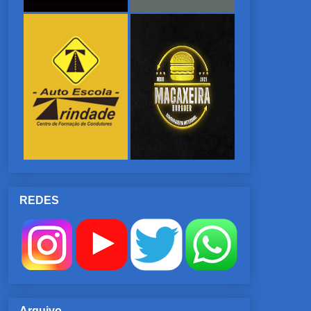
REDES
Arquivo