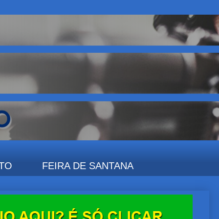
TO
FEIRA DE SANTANA