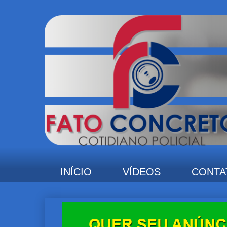
INÍCIO
VÍDEOS
CONTA