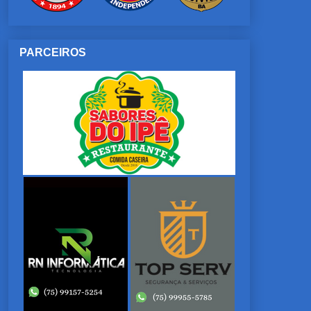
PARCEIROS