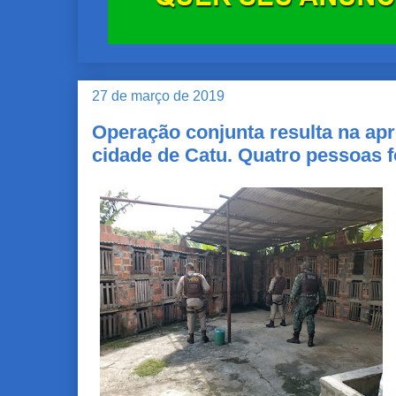
27 de março de 2019
Operação conjunta resulta na apr
cidade de Catu. Quatro pessoas 