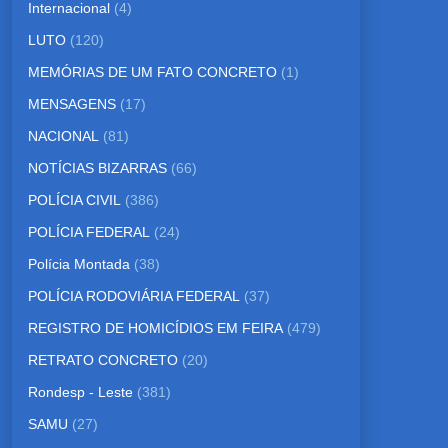
Internacional
(4)
LUTO
(120)
MEMÓRIAS DE UM FATO CONCRETO
(1)
MENSAGENS
(17)
NACIONAL
(81)
NOTÍCIAS BIZARRAS
(66)
POLÍCIA CIVIL
(386)
POLÍCIA FEDERAL
(24)
Polícia Montada
(38)
POLÍCIA RODOVIÁRIA FEDERAL
(37)
REGISTRO DE HOMICÍDIOS EM FEIRA
(479)
RETRATO CONCRETO
(20)
Rondesp - Leste
(381)
SAMU
(27)