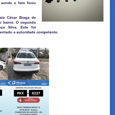
, aonde o fato ficou
Caio César Braga de
o bairro. O segundo
ça Silva. Este foi
sentado a autoridade competente.