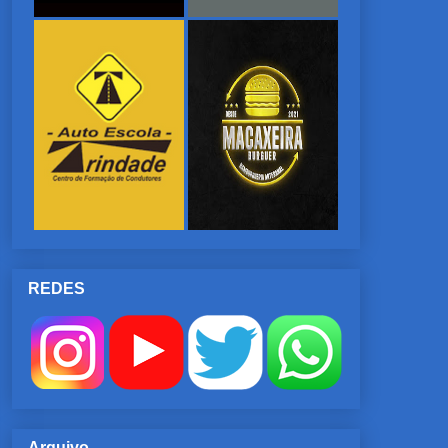
REDES
Arquivo