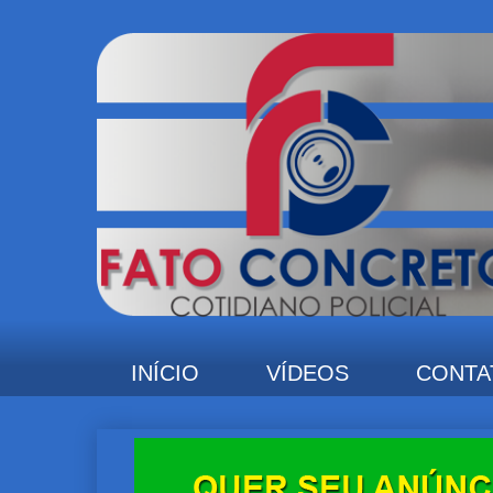
INÍCIO
VÍDEOS
CONTA