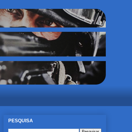
PESQUISA