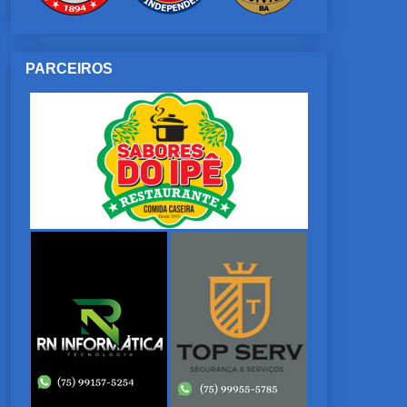
PARCEIROS