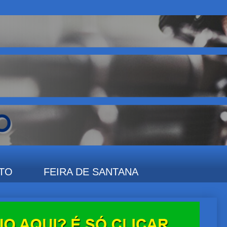
TO
FEIRA DE SANTANA