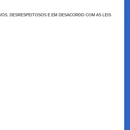
VOS, DESRESPEITOSOS E EM DESACORDO COM AS LEIS