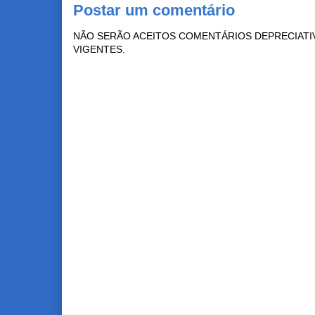
Postar um comentário
NÃO SERÃO ACEITOS COMENTÁRIOS DEPRECIATI
VIGENTES.