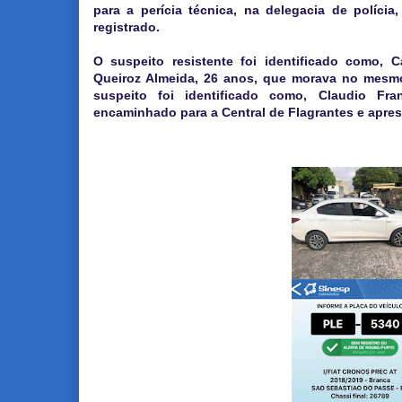
para a perícia técnica, na delegacia de polícia
registrado.
O suspeito resistente foi identificado como, 
Queiroz Almeida, 26 anos, que morava no mesm
suspeito foi identificado como, Claudio Fran
encaminhado para a Central de Flagrantes e apre