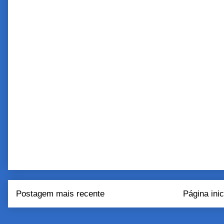
Postagem mais recente
Página inic