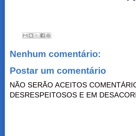
Nenhum comentário:
Postar um comentário
NÃO SERÃO ACEITOS COMENTÁRIO
DESRESPEITOSOS E EM DESACORD