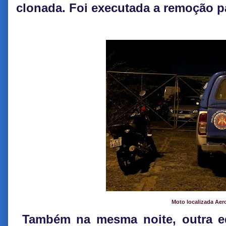
clonada. Foi executada a remoção p
Moto localizada Aer
Também na mesma noite, outra e