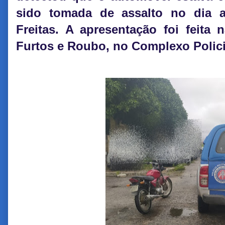
sido tomada de assalto no dia a
Freitas. A apresentação foi feita
Furtos e Roubo, no Complexo Polici