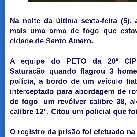
Na noite da última sexta-feira (5),
mais uma arma de fogo que estav
cidade de Santo Amaro.
A equipe do PETO da 20ª CIPM
Saturação quando flagrou 3 hom
polícia, a bordo de um veículo fiat
interceptado para abordagem de ro
de fogo, um revólver calibre 38, 
calibre 12". Citou um policial que foi
O registro da prisão foi efetuado na