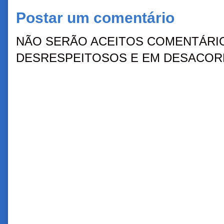
Postar um comentário
NÃO SERÃO ACEITOS COMENTÁRIO
DESRESPEITOSOS E EM DESACORD