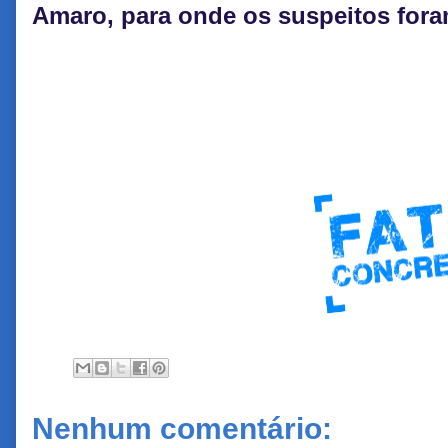
Amaro, para onde os suspeitos for
Nenhum comentário: