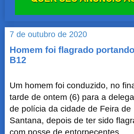
7 de outubro de 2020
Homem foi flagrado portando
B12
Um homem foi conduzido, no fina
tarde de ontem (6) para a delega
de polícia da cidade de Feira de
Santana, depois de ter sido flag
com posse de entorpecentes.