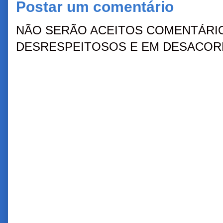
Postar um comentário
NÃO SERÃO ACEITOS COMENTÁRIO
DESRESPEITOSOS E EM DESACORD