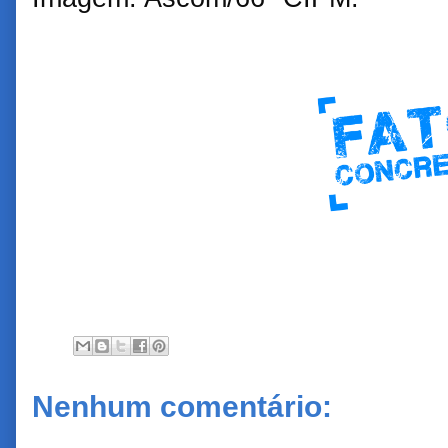
Nenhum comentário: