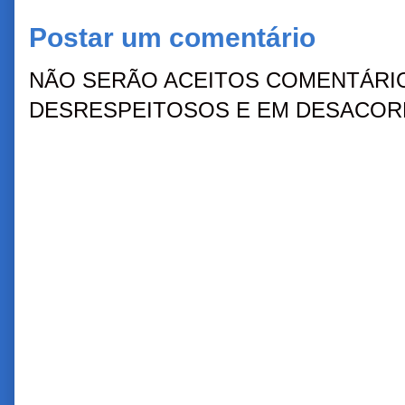
Postar um comentário
NÃO SERÃO ACEITOS COMENTÁRIO
DESRESPEITOSOS E EM DESACORD