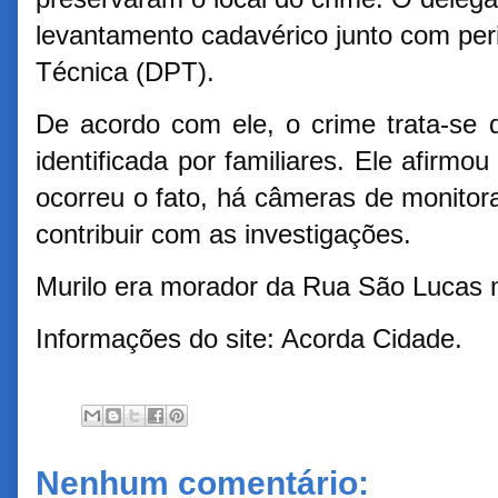
levantamento cadavérico junto com per
Técnica (DPT).
De acordo com ele, o crime trata-se 
identificada por familiares. Ele afirm
ocorreu o fato, há câmeras de monito
contribuir com as investigações.
Murilo era morador da Rua São Lucas n
Informações do site: Acorda Cidade.
Nenhum comentário: