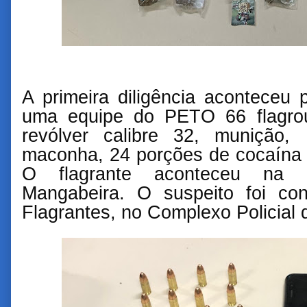
A primeira diligência aconteceu
uma equipe do PETO 66 flagr
revólver calibre 32, munição
maconha, 24 porções de cocaína 
O flagrante aconteceu na 
Mangabeira. O suspeito foi co
Flagrantes, no Complexo Policial 