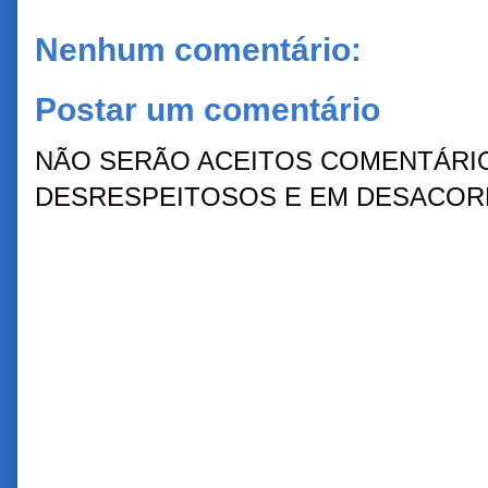
Nenhum comentário:
Postar um comentário
NÃO SERÃO ACEITOS COMENTÁRIO
DESRESPEITOSOS E EM DESACORD