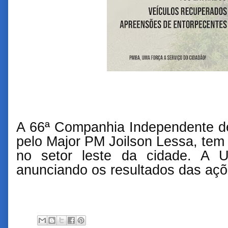
A 66ª Companhia Independente de
pelo Major PM Joilson Lessa, tem 
no setor leste da cidade. A U
anunciando os resultados das açõ