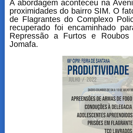
A abordagem aconteceu na Aveni
proximidades do bairro SIM. O fat
de Flagrantes do Complexo Polic
recuperado foi encaminhado par
Repressão a Furtos e Roubos
Jomafa.