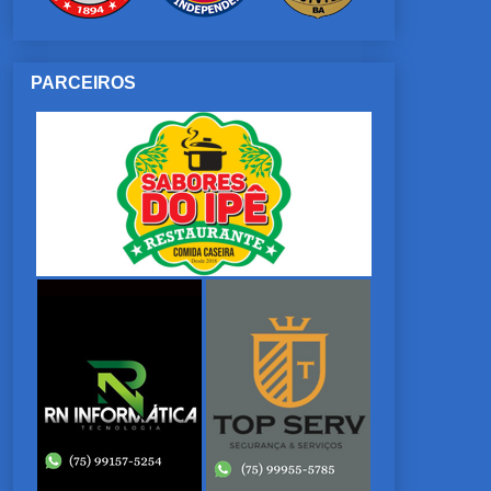
PARCEIROS