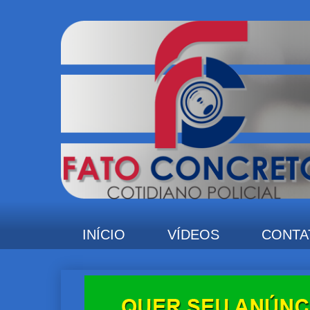
INÍCIO
VÍDEOS
CONTA