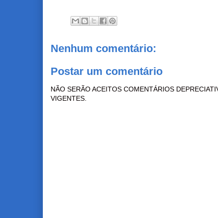
Nenhum comentário:
Postar um comentário
NÃO SERÃO ACEITOS COMENTÁRIOS DEPRECIATI
VIGENTES.