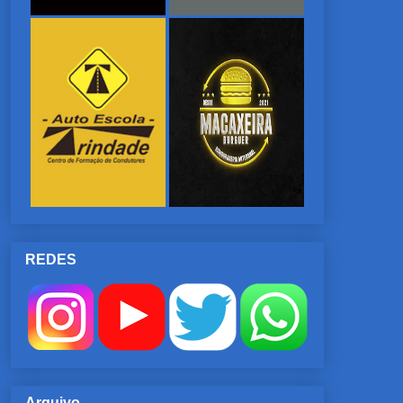
REDES
Arquivo