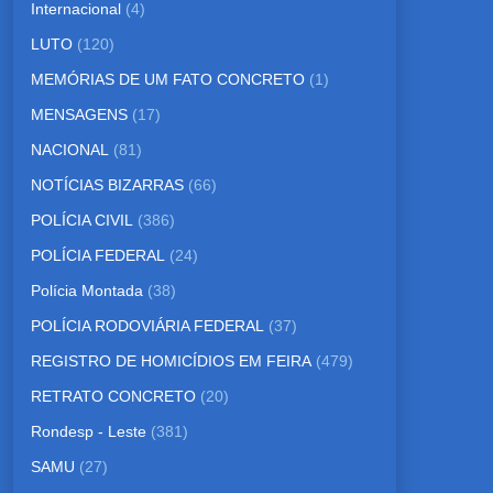
Internacional
(4)
LUTO
(120)
MEMÓRIAS DE UM FATO CONCRETO
(1)
MENSAGENS
(17)
NACIONAL
(81)
NOTÍCIAS BIZARRAS
(66)
POLÍCIA CIVIL
(386)
POLÍCIA FEDERAL
(24)
Polícia Montada
(38)
POLÍCIA RODOVIÁRIA FEDERAL
(37)
REGISTRO DE HOMICÍDIOS EM FEIRA
(479)
RETRATO CONCRETO
(20)
Rondesp - Leste
(381)
SAMU
(27)