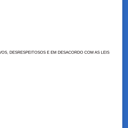
VOS, DESRESPEITOSOS E EM DESACORDO COM AS LEIS