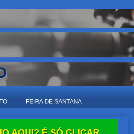
TO
FEIRA DE SANTANA