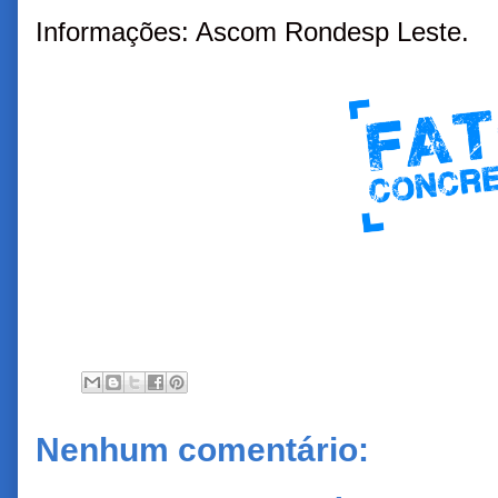
Informações: Ascom Rondesp Leste.
Nenhum comentário: