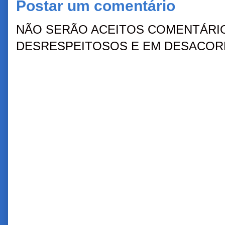
Postar um comentário
NÃO SERÃO ACEITOS COMENTÁRIO
DESRESPEITOSOS E EM DESACORD