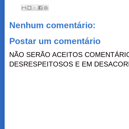
Nenhum comentário:
Postar um comentário
NÃO SERÃO ACEITOS COMENTÁRIO
DESRESPEITOSOS E EM DESACORD