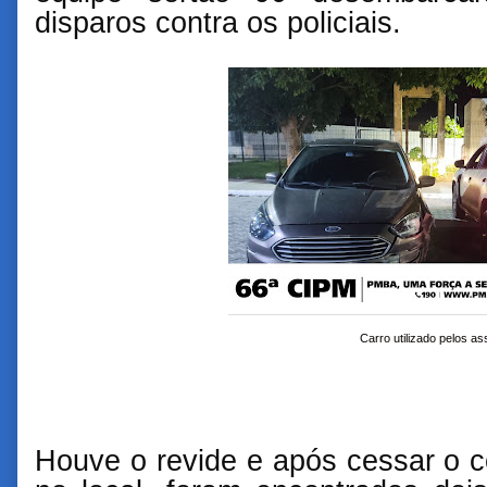
disparos contra os policiais.
Carro utilizado pelos as
Houve o revide e após cessar o co