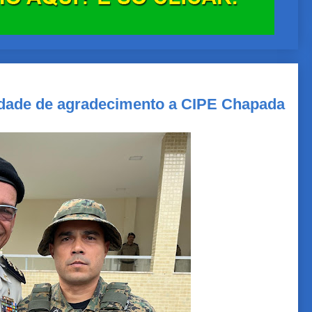
dade de agradecimento a CIPE Chapada