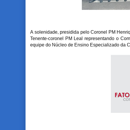
A solenidade, presidida pelo Coronel PM Henri
Tenente-coronel PM Leal representando o C
equipe do Núcleo de Ensino Especializado da 