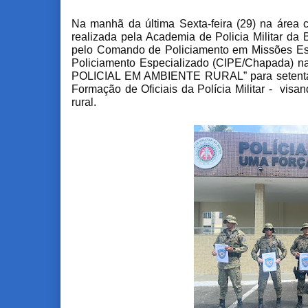
Na manhã da última Sexta-feira (29) na área cí
realizada pela Academia de Policia Militar da
pelo Comando de Policiamento em Missões Es
Policiamento Especializado (CIPE/Chapada
POLICIAL EM AMBIENTE RURAL” para setenta e
Formação de Oficiais da Polícia Militar -
visan
rural.