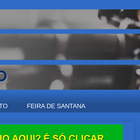
TO
FEIRA DE SANTANA