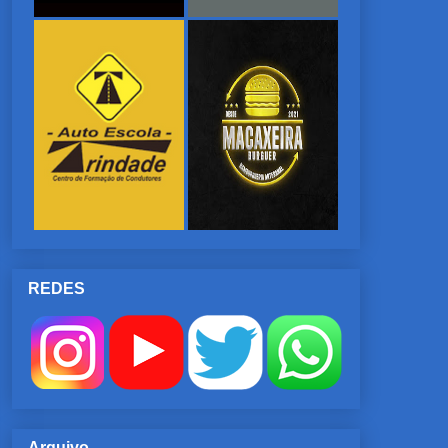
REDES
Arquivo