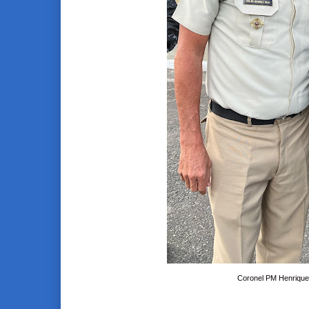
Coronel PM Henrique