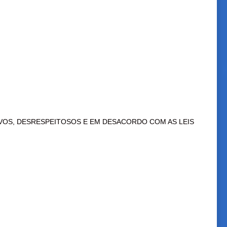
VOS, DESRESPEITOSOS E EM DESACORDO COM AS LEIS