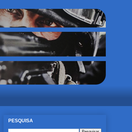
PESQUISA