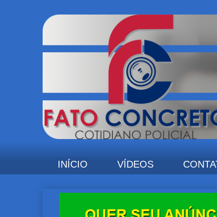
INÍCIO
VÍDEOS
CONTA