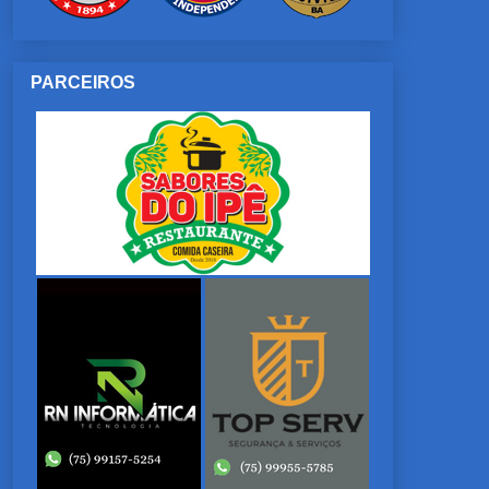
PARCEIROS