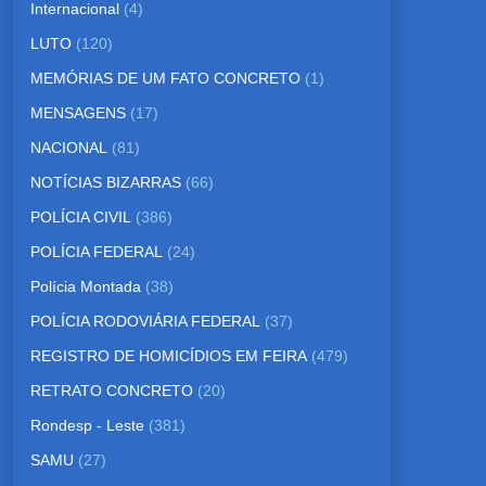
Internacional
(4)
LUTO
(120)
MEMÓRIAS DE UM FATO CONCRETO
(1)
MENSAGENS
(17)
NACIONAL
(81)
NOTÍCIAS BIZARRAS
(66)
POLÍCIA CIVIL
(386)
POLÍCIA FEDERAL
(24)
Polícia Montada
(38)
POLÍCIA RODOVIÁRIA FEDERAL
(37)
REGISTRO DE HOMICÍDIOS EM FEIRA
(479)
RETRATO CONCRETO
(20)
Rondesp - Leste
(381)
SAMU
(27)