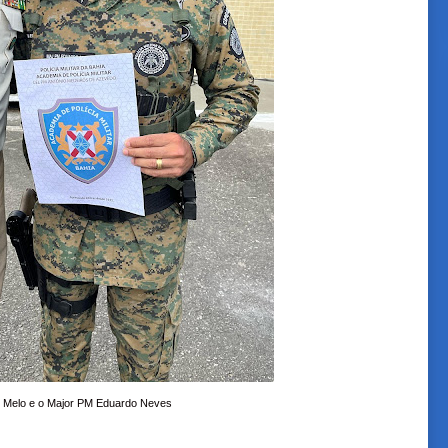
 Melo e o Major PM Eduardo Neves