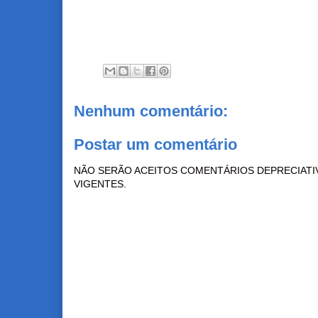
Nenhum comentário:
Postar um comentário
NÃO SERÃO ACEITOS COMENTÁRIOS DEPRECIATI
VIGENTES.