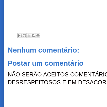
Nenhum comentário:
Postar um comentário
NÃO SERÃO ACEITOS COMENTÁRIO
DESRESPEITOSOS E EM DESACORD