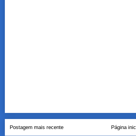
Postagem mais recente
Página inic