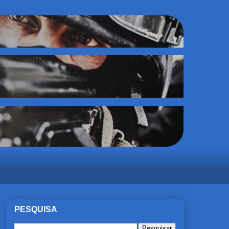
PESQUISA