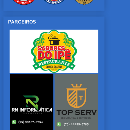
PARCEIROS