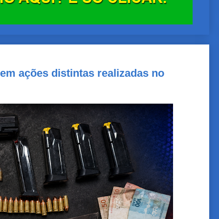
em ações distintas realizadas no