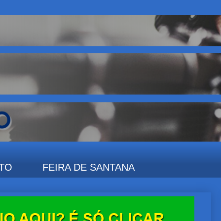
TO
FEIRA DE SANTANA