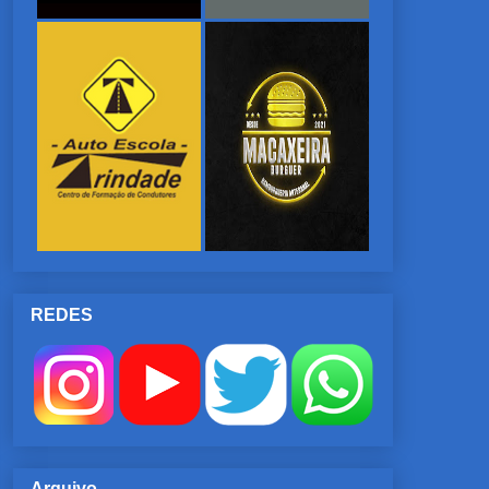
REDES
Arquivo