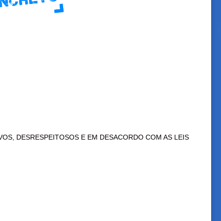
VOS, DESRESPEITOSOS E EM DESACORDO COM AS LEIS