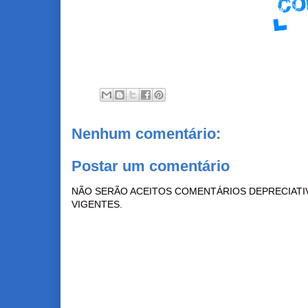
Nenhum comentário:
Postar um comentário
NÃO SERÃO ACEITOS COMENTÁRIOS DEPRECIATI
VIGENTES.