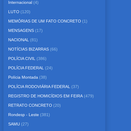
Internacional
(4)
LUTO
(120)
MEMÓRIAS DE UM FATO CONCRETO
(1)
MENSAGENS
(17)
NACIONAL
(81)
NOTÍCIAS BIZARRAS
(66)
POLÍCIA CIVIL
(386)
POLÍCIA FEDERAL
(24)
Polícia Montada
(38)
POLÍCIA RODOVIÁRIA FEDERAL
(37)
REGISTRO DE HOMICÍDIOS EM FEIRA
(479)
RETRATO CONCRETO
(20)
Rondesp - Leste
(381)
SAMU
(27)