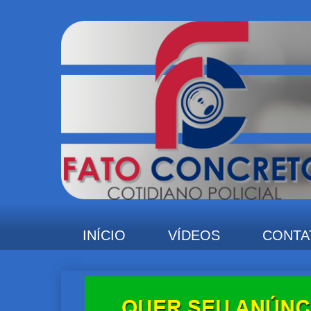
INÍCIO
VÍDEOS
CONTA