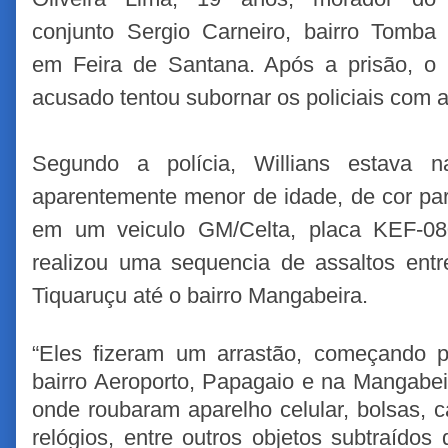
conjunto Sergio Carneiro, bairro Tomba
em Feira de Santana. Após a prisão, o
acusado tentou subornar os policiais com a
Segundo a polícia, Willians estava
aparentemente menor de idade, de cor par
em um veiculo GM/Celta, placa KEF-08
realizou uma sequencia de assaltos entr
Tiquaruçu até o bairro Mangabeira.
“Eles fizeram um arrastão, começando p
bairro Aeroporto, Papagaio e na Mangabeir
onde roubaram aparelho celular, bolsas, ca
relógios, entre outros objetos subtraídos