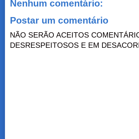
Nenhum comentário:
Postar um comentário
NÃO SERÃO ACEITOS COMENTÁRIO
DESRESPEITOSOS E EM DESACORD