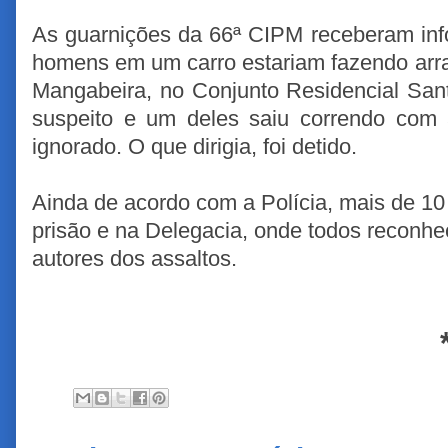
As guarnições da 66ª CIPM receberam in
homens em um carro estariam fazendo arras
Mangabeira, no Conjunto Residencial Sant
suspeito e um deles saiu correndo co
ignorado. O que dirigia, foi detido.
Ainda de acordo com a Polícia, mais de 10
prisão e na Delegacia, onde todos reconh
autores dos assaltos.