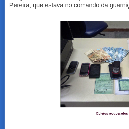
Pereira, que estava no comando da guarni
Objetos recuperados 