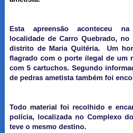
Esta apreensão aconteceu na
localidade de Carro Quebrado, no
distrito de Maria Quitéria. Um ho
flagrado com o porte ilegal de um r
com 5 cartuchos. Segundo informa
de pedras ametista também foi enco
Todo material foi recolhido e enc
polícia, localizada no Complexo d
teve o mesmo destino.