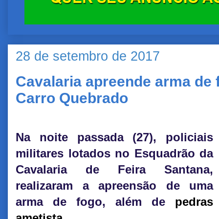
28 de setembro de 2017
Cavalaria apreende arma de 
Carro Quebrado
Na noite passada (27), policiais
militares lotados no Esquadrão da
Cavalaria de Feira Santana,
realizaram a apreensão de uma
arma de fogo, além de
pedras
ametista
.