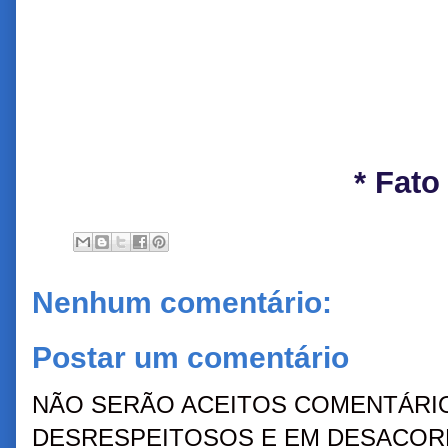
* Fato
Nenhum comentário:
Postar um comentário
NÃO SERÃO ACEITOS COMENTÁRIO
DESRESPEITOSOS E EM DESACORD