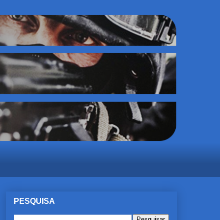
PESQUISA