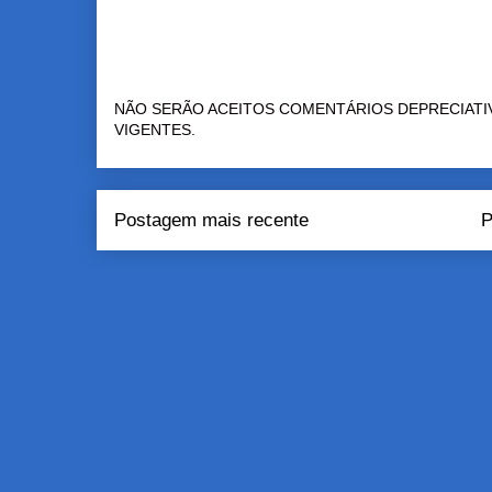
NÃO SERÃO ACEITOS COMENTÁRIOS DEPRECIATI
VIGENTES.
Postagem mais recente
P
Assinar:
Pos