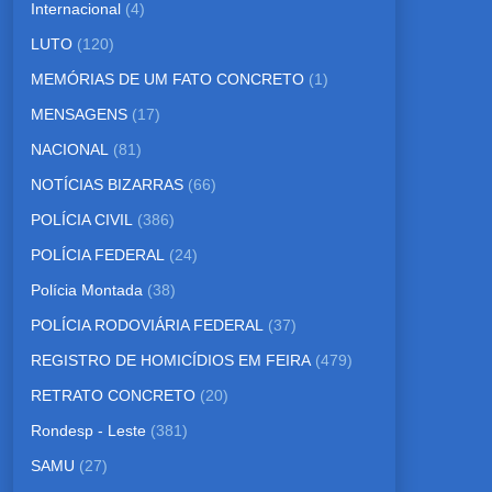
Internacional
(4)
LUTO
(120)
MEMÓRIAS DE UM FATO CONCRETO
(1)
MENSAGENS
(17)
NACIONAL
(81)
NOTÍCIAS BIZARRAS
(66)
POLÍCIA CIVIL
(386)
POLÍCIA FEDERAL
(24)
Polícia Montada
(38)
POLÍCIA RODOVIÁRIA FEDERAL
(37)
REGISTRO DE HOMICÍDIOS EM FEIRA
(479)
RETRATO CONCRETO
(20)
Rondesp - Leste
(381)
SAMU
(27)