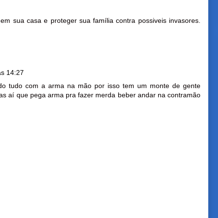
em sua casa e proteger sua família contra possiveis invasores.
às 14:27
do tudo com a arma na mão por isso tem um monte de gente
ras aí que pega arma pra fazer merda beber andar na contramão