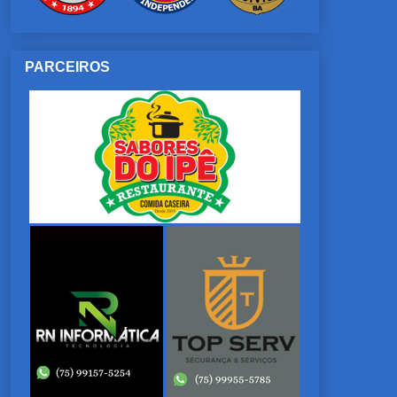
PARCEIROS