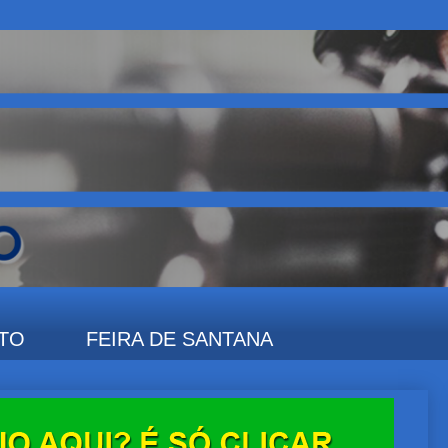
TO
FEIRA DE SANTANA