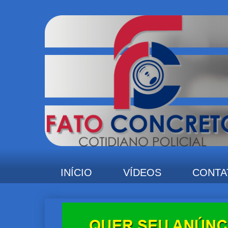
INÍCIO
VÍDEOS
CONTA