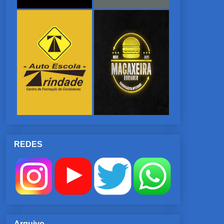
REDES
Arquivo