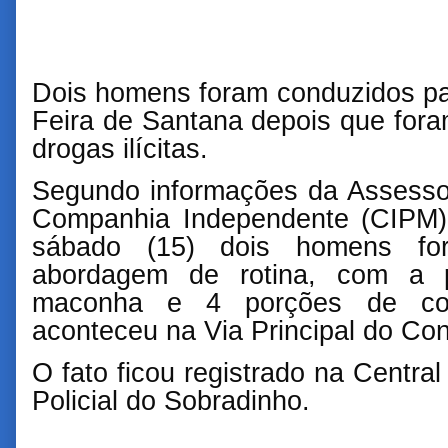
Dois homens foram conduzidos par
Feira de Santana depois que for
drogas ilícitas.
Segundo informações da Assesso
Companhia Independente (CIPM),
sábado (15) dois homens for
abordagem de rotina, com a
maconha e 4 porções de coc
aconteceu na Via Principal do Con
O fato ficou registrado na Centra
Policial do Sobradinho.