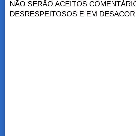
NÃO SERÃO ACEITOS COMENTÁRIO
DESRESPEITOSOS E EM DESACORD