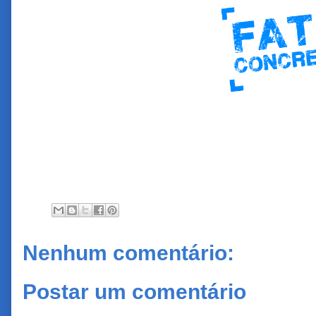
Nenhum comentário:
Postar um comentário