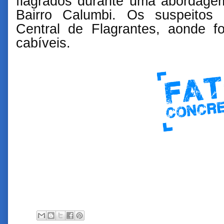
flagrados durante uma abordagem
Bairro Calumbi. Os suspeitos
Central de Flagrantes, aonde 
cabíveis.