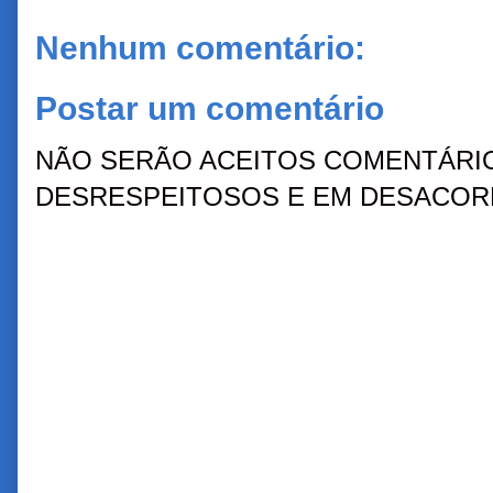
Nenhum comentário:
Postar um comentário
NÃO SERÃO ACEITOS COMENTÁRIO
DESRESPEITOSOS E EM DESACORD