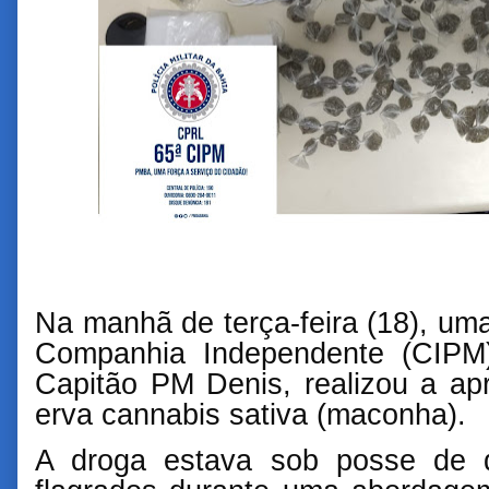
Na manhã de terça-feira (18), u
Companhia Independente (CIPM
Capitão PM Denis, realizou a a
erva cannabis sativa (maconha).
A droga estava sob posse de 