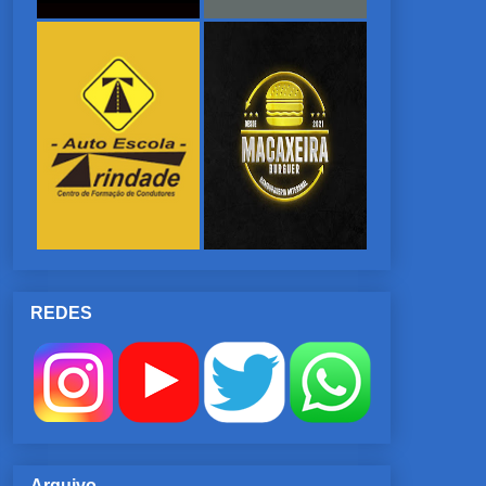
REDES
Arquivo