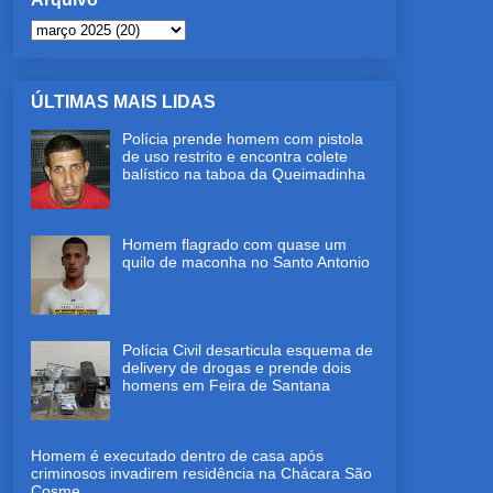
ÚLTIMAS MAIS LIDAS
Polícia prende homem com pistola
de uso restrito e encontra colete
balístico na taboa da Queimadinha
Homem flagrado com quase um
quilo de maconha no Santo Antonio
Polícia Civil desarticula esquema de
delivery de drogas e prende dois
homens em Feira de Santana
Homem é executado dentro de casa após
criminosos invadirem residência na Chácara São
Cosme