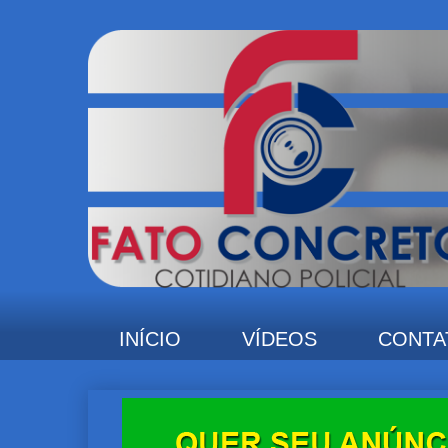
INÍCIO
VÍDEOS
CONTA