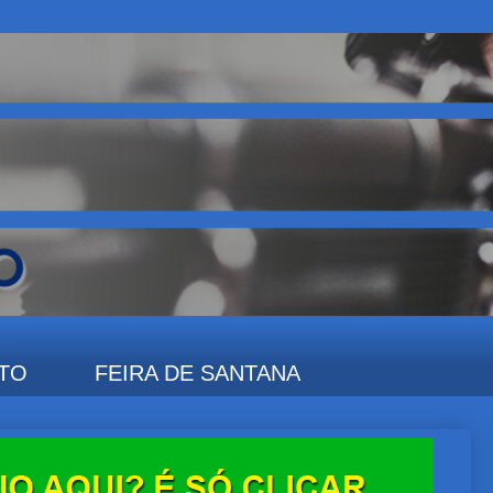
TO
FEIRA DE SANTANA