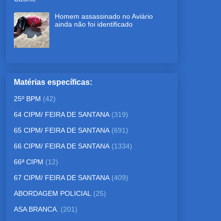
Homem assassinado no Aviário
ainda não foi identificado
Matérias específicas:
25º BPM
(42)
64 CIPM/ FEIRA DE SANTANA
(319)
65 CIPM/ FEIRA DE SANTANA
(691)
66 CIPM/ FEIRA DE SANTANA
(1334)
66ª CIPM
(12)
67 CIPM/ FEIRA DE SANTANA
(409)
ABORDAGEM POLICIAL
(25)
ASA BRANCA.
(201)