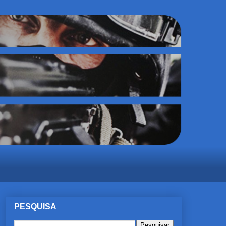
PESQUISA