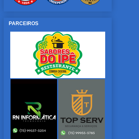
PARCEIROS