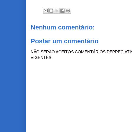
Nenhum comentário:
Postar um comentário
NÃO SERÃO ACEITOS COMENTÁRIOS DEPRECIATI
VIGENTES.