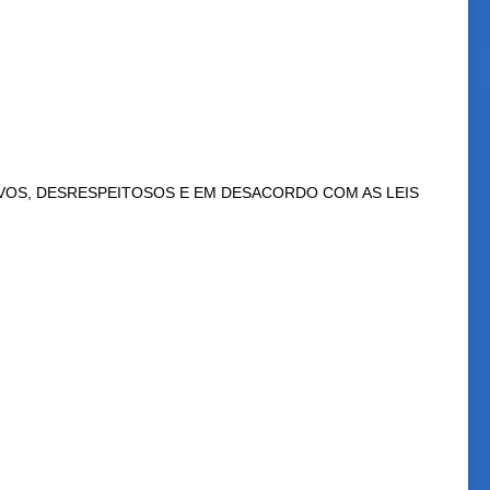
VOS, DESRESPEITOSOS E EM DESACORDO COM AS LEIS