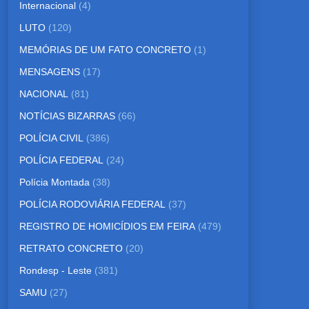
Internacional
(4)
LUTO
(120)
MEMÓRIAS DE UM FATO CONCRETO
(1)
MENSAGENS
(17)
NACIONAL
(81)
NOTÍCIAS BIZARRAS
(66)
POLÍCIA CIVIL
(386)
POLÍCIA FEDERAL
(24)
Polícia Montada
(38)
POLÍCIA RODOVIÁRIA FEDERAL
(37)
REGISTRO DE HOMICÍDIOS EM FEIRA
(479)
RETRATO CONCRETO
(20)
Rondesp - Leste
(381)
SAMU
(27)