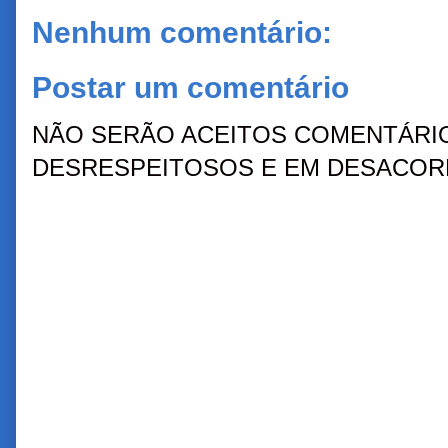
Nenhum comentário:
Postar um comentário
NÃO SERÃO ACEITOS COMENTÁRIO
DESRESPEITOSOS E EM DESACORD