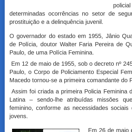
polici
determinadas ocorrências no setor de segu
prostituição e a delinquência juvenil.
O governador do estado em 1955, Jânio Quad
de Polícia, doutor Walter Faria Pereira de Q
Paulo, de uma Polícia Feminina.
Em 12 de maio de 1955, sob o decreto nº 24548
Paulo, o Corpo de Policiamento Especial Fem
Macedo tornou-se a primeira comandante do P
Assim foi criada a primeira Policia Feminina 
Latina – sendo-lhe atribuídas missões qu
feminino, conforme as necessidades sociais
jovens.
Em 26 de maio d