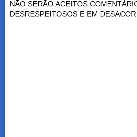
NÃO SERÃO ACEITOS COMENTÁRIO
DESRESPEITOSOS E EM DESACORD