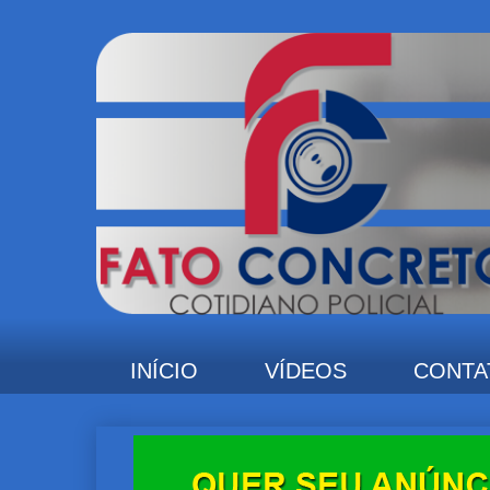
INÍCIO
VÍDEOS
CONTA