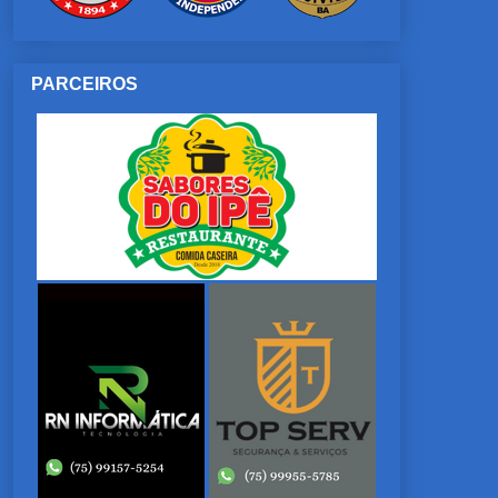
PARCEIROS