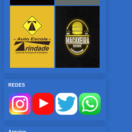
REDES
Arquivo