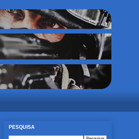
PESQUISA