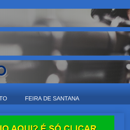
TO
FEIRA DE SANTANA