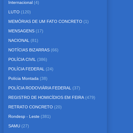
Internacional
(4)
LUTO
(120)
MEMÓRIAS DE UM FATO CONCRETO
(1)
MENSAGENS
(17)
NACIONAL
(81)
NOTÍCIAS BIZARRAS
(66)
POLÍCIA CIVIL
(386)
POLÍCIA FEDERAL
(24)
Polícia Montada
(38)
POLÍCIA RODOVIÁRIA FEDERAL
(37)
REGISTRO DE HOMICÍDIOS EM FEIRA
(479)
RETRATO CONCRETO
(20)
Rondesp - Leste
(381)
SAMU
(27)