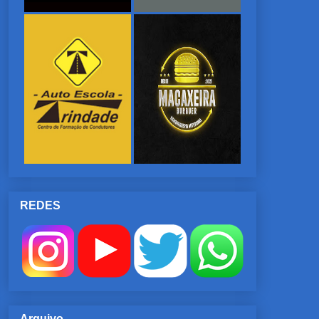
REDES
Arquivo