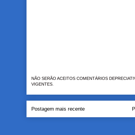
NÃO SERÃO ACEITOS COMENTÁRIOS DEPRECIATI
VIGENTES.
Postagem mais recente
P
Assinar:
Pos