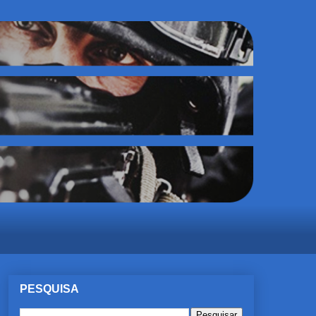
PESQUISA