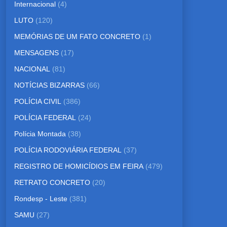
Internacional
(4)
LUTO
(120)
MEMÓRIAS DE UM FATO CONCRETO
(1)
MENSAGENS
(17)
NACIONAL
(81)
NOTÍCIAS BIZARRAS
(66)
POLÍCIA CIVIL
(386)
POLÍCIA FEDERAL
(24)
Polícia Montada
(38)
POLÍCIA RODOVIÁRIA FEDERAL
(37)
REGISTRO DE HOMICÍDIOS EM FEIRA
(479)
RETRATO CONCRETO
(20)
Rondesp - Leste
(381)
SAMU
(27)