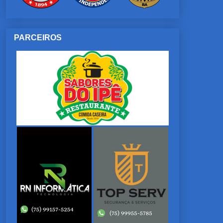
PARCEIROS