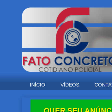
INÍCIO
VÍDEOS
CONTA