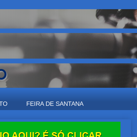
TO
FEIRA DE SANTANA