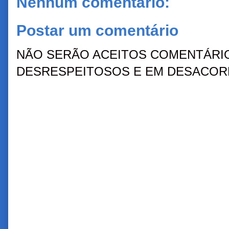
Nenhum comentário:
Postar um comentário
NÃO SERÃO ACEITOS COMENTÁRIO
DESRESPEITOSOS E EM DESACORD