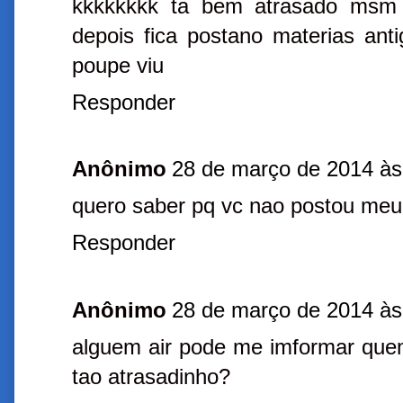
kkkkkkkk ta bem atrasado msm 
depois fica postano materias anti
poupe viu
Responder
Anônimo
28 de março de 2014 às
quero saber pq vc nao postou meu 
Responder
Anônimo
28 de março de 2014 às
alguem air pode me imformar quem
tao atrasadinho?