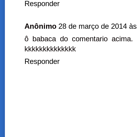
Responder
Anônimo
28 de março de 2014 às
ô babaca do comentario acima. P
kkkkkkkkkkkkkk
Responder