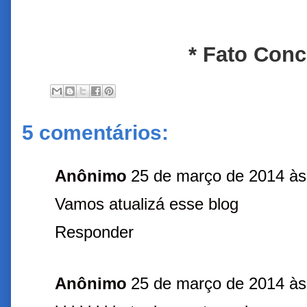
* Fato Concre
5 comentários:
Anônimo
25 de março de 2014 às
Vamos atualizá esse blog
Responder
Anônimo
25 de março de 2014 às