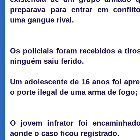
preparava para entrar em confli
uma gangue rival.
Os policiais foram recebidos a tiro
ninguém saiu ferido.
Um adolescente de 16 anos foi apre
o porte ilegal de uma arma de fogo; 
O jovem infrator foi encaminhado 
aonde o caso ficou registrado.