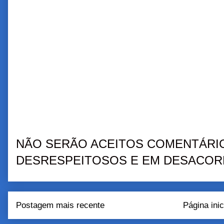
NÃO SERÃO ACEITOS COMENTÁRIO
DESRESPEITOSOS E EM DESACORD
Postagem mais recente
Página inic