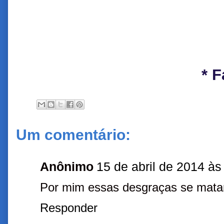
* 
Um comentário:
Anônimo
15 de abril de 2014 às
Por mim essas desgraças se mat
Responder