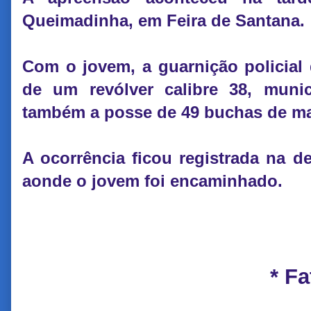
Queimadinha, em Feira de Santana.
Com o jovem, a guarnição policial 
de um revólver calibre 38, muni
também a posse de 49 buchas de m
A ocorrência ficou registrada na de
aonde o jovem foi encaminhado.
* F