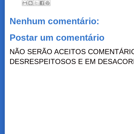
Nenhum comentário:
Postar um comentário
NÃO SERÃO ACEITOS COMENTÁRIO
DESRESPEITOSOS E EM DESACORD