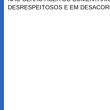
DESRESPEITOSOS E EM DESACORD