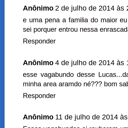
Anônimo
2 de julho de 2014 às 
e uma pena a familia do maior eu
sei porquer entrou nessa enrascad
Responder
Anônimo
4 de julho de 2014 às 
esse vagabundo desse Lucas...da 
minha area aramdo né??? bom sa
Responder
Anônimo
11 de julho de 2014 às