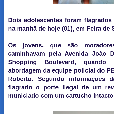
Dois adolescentes foram flagrados
na manhã de hoje (01), em Feira de
Os jovens, que são moradores
caminhavam pela Avenida João D
Shopping Boulevard, quando f
abordagem da equipe policial do P
Roberto. Segundo informações d
flagrado o porte ilegal de um rev
municiado com um cartucho intacto