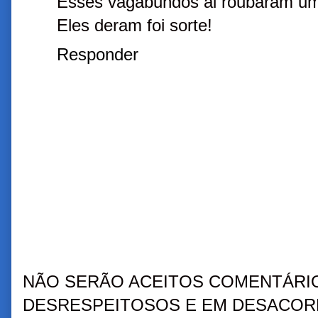
Esses vagabundos ai roubaram um
Eles deram foi sorte!
Responder
NÃO SERÃO ACEITOS COMENTÁRIO
DESRESPEITOSOS E EM DESACORD