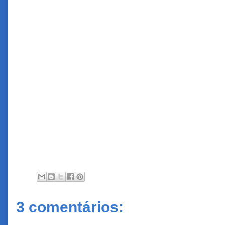
3 comentários: