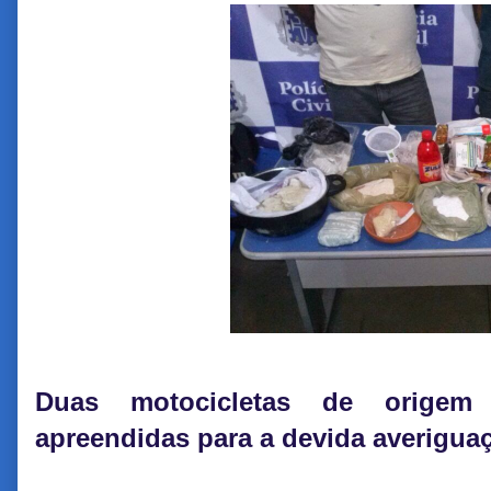
Duas motocicletas de origem
apreendidas para a devida averigua