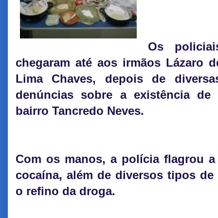
Os policia
chegaram até aos irmãos Lázaro 
Lima Chaves, depois de diversa
denúncias sobre a existência de 
bairro Tancredo Neves.
Com os manos, a polícia flagrou a
cocaína, além de diversos tipos de
o refino da droga.