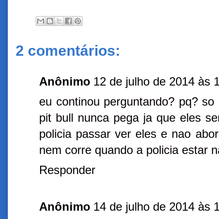
2 comentários:
Anônimo
12 de julho de 2014 às 
eu continou perguntando? pq? so p
pit bull nunca pega ja que eles se
policia passar ver eles e nao ab
nem corre quando a policia estar 
Responder
Anônimo
14 de julho de 2014 às 