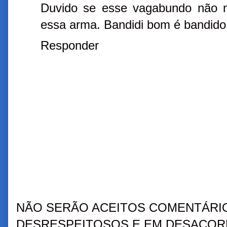
Duvido se esse vagabundo não 
essa arma. Bandidi bom é bandido
Responder
NÃO SERÃO ACEITOS COMENTÁRIO
DESRESPEITOSOS E EM DESACORD