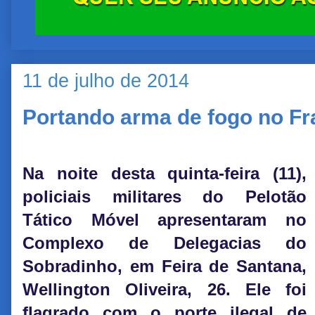
11 de julho de 2014
Portando arma de fogo no Fr
Na noite desta quinta-feira (11),
policiais militares do Pelotão
Tático Móvel apresentaram no
Complexo de Delegacias do
Sobradinho, em Feira de Santana,
Wellington Oliveira, 26. Ele foi
flagrado com o porte ilegal de