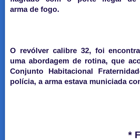
arma de fogo.
O revólver calibre 32, foi encont
uma abordagem de rotina, que ac
Conjunto Habitacional Fraternid
polícia, a arma estava municiada co
* 