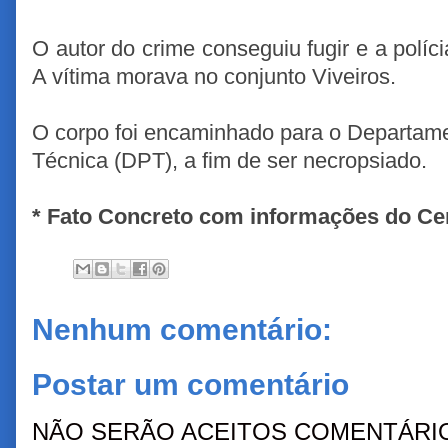
O autor do crime conseguiu fugir e a políci
A vítima morava no conjunto Viveiros.
O corpo foi encaminhado para o Departame
Técnica (DPT), a fim de ser necropsiado.
* Fato Concreto com informações do Cen
Nenhum comentário:
Postar um comentário
NÃO SERÃO ACEITOS COMENTÁRIO