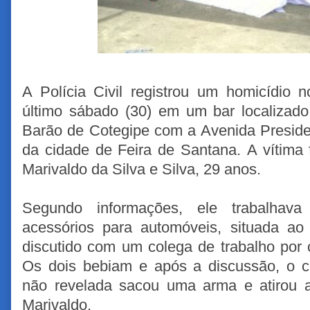
A Polícia Civil registrou um homicídio n
último sábado (30) em um bar localizad
Barão de Cotegipe com a Avenida Preside
da cidade de Feira de Santana.
A vítima 
Marivaldo da Silva e Silva, 29 anos.
Segundo informações, ele trabalha
acessórios para automóveis, situada ao 
discutido com um colega de trabalho por 
Os dois bebiam e após a discussão, o co
não revelada sacou uma arma e atirou a
Marivaldo.