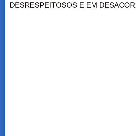
DESRESPEITOSOS E EM DESACORD