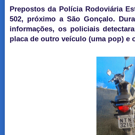
Prepostos da Polícia Rodoviária Es
502, próximo a São Gonçalo. Dura
informações, os policiais detecta
placa de outro veículo (uma pop) e 