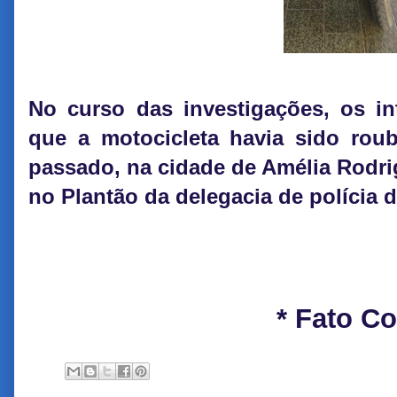
No curso das investigações, os i
que a motocicleta havia sido ro
passado, na cidade de Amélia Rodrig
no Plantão da delegacia de polícia 
* Fato C