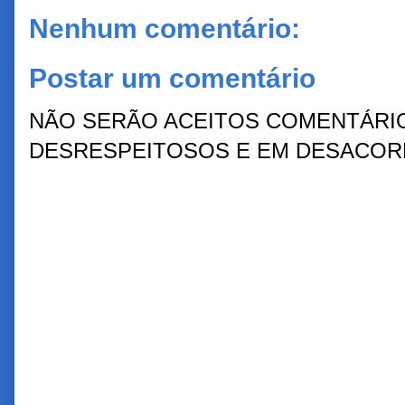
Nenhum comentário:
Postar um comentário
NÃO SERÃO ACEITOS COMENTÁRIO
DESRESPEITOSOS E EM DESACORD