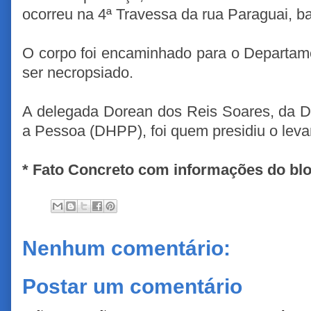
ocorreu na 4ª Travessa da rua Paraguai, b
O corpo foi encaminhado para o Departame
ser necropsiado.
A delegada Dorean dos Reis Soares, da D
a Pessoa (DHPP), foi quem presidiu o lev
* Fato Concreto com informações do blog
Nenhum comentário:
Postar um comentário