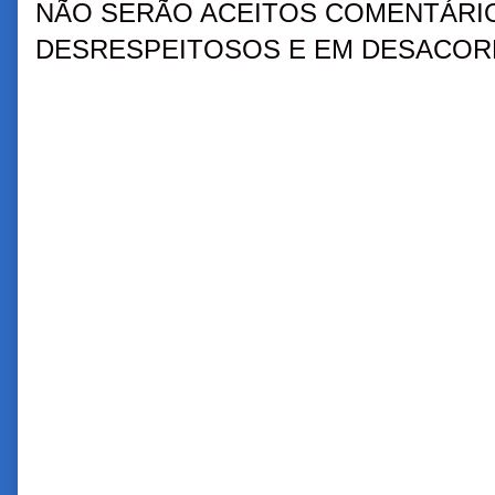
NÃO SERÃO ACEITOS COMENTÁRIO
DESRESPEITOSOS E EM DESACORD