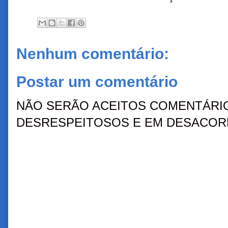
Nenhum comentário:
Postar um comentário
NÃO SERÃO ACEITOS COMENTÁRIO
DESRESPEITOSOS E EM DESACORD