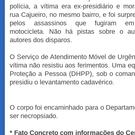
polícia, a vítima era ex-presidiário e mo
rua Cajueiro, no mesmo bairro, e foi surpr
pelos assassinos que fugiram e
motocicleta. Não há pistas sobre o au
autores dos disparos.
O Serviço de Atendimento Móvel de Urgên
vítima não resistiu aos ferimentos.
Uma equ
Proteção a Pessoa (DHPP), sob o coman
presidiu o levantamento cadavérico.
O corpo foi encaminhado para o Departame
ser necropsiado.
* Fato Concreto com informações do Cen