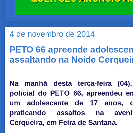
4 de novembro de 2014
PETO 66 apreende adolescen
assaltando na Noide Cerquei
Na manhã desta terça-feira (04)
policial do PETO 66, apreendeu em
um adolescente de 17 anos, q
praticando assaltos na aven
Cerqueira, em Feira de Santana.