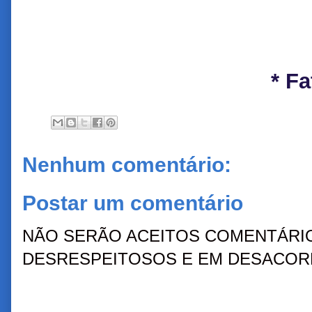
* F
Nenhum comentário:
Postar um comentário
NÃO SERÃO ACEITOS COMENTÁRIO
DESRESPEITOSOS E EM DESACORD