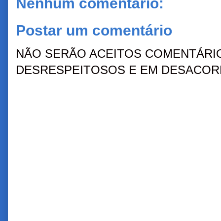
Nenhum comentário:
Postar um comentário
NÃO SERÃO ACEITOS COMENTÁRIO
DESRESPEITOSOS E EM DESACORD