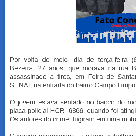
Por volta de meio- dia de terça-feira 
Bezerra, 27 anos, que morava na rua Bal
assassinado a tiros, em Feira de Sant
SENAI, na entrada do bairro Campo Limpo
O jovem estava sentado no banco do motor
placa policial HCR- 6866, quando foi atin
Os autores do crime, fugiram em uma moto