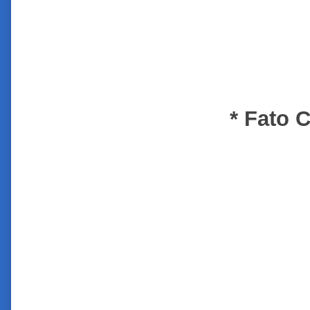
* Fato 