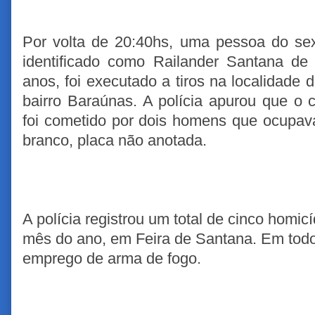
Por volta de 20:40hs, uma pessoa do se
identificado como Railander Santana de
anos, foi executado a tiros na localidade 
bairro Baraúnas. A polícia apurou que o
foi cometido por dois homens que ocupa
branco, placa não anotada.
A polícia registrou um total de cinco homic
mês do ano, em Feira de Santana. Em todos
emprego de arma de fogo.