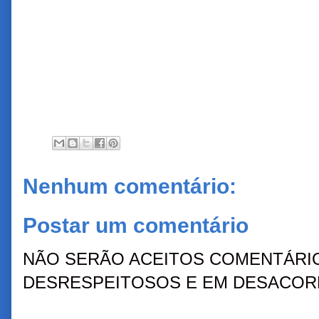
Nenhum comentário:
Postar um comentário
NÃO SERÃO ACEITOS COMENTÁRIO
DESRESPEITOSOS E EM DESACORD