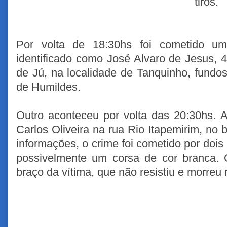
tiros.
Por volta de 18:30hs foi cometido u
identificado como José Alvaro de Jesus, 
de Jú, na localidade de Tanquinho, fundos
de Humildes.
Outro aconteceu por volta das 20:30hs. A
Carlos Oliveira na rua Rio Itapemirim, no
informações, o crime foi cometido por do
possivelmente um corsa de cor branca. O
braço da vítima, que não resistiu e morreu 