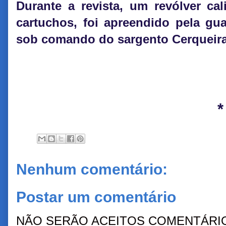
Durante a revista, um revólver ca
cartuchos, foi apreendido pela gu
sob comando do sargento Cerqueir
*
Nenhum comentário:
Postar um comentário
NÃO SERÃO ACEITOS COMENTÁRIO