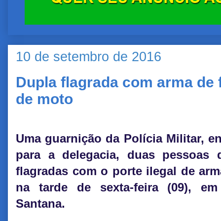
10 de setembro de 2016
Dupla flagrada com arma de 
de moto
Uma guarnição da Polícia Militar, 
para a delegacia, duas pessoas 
flagradas com o porte ilegal de arm
na tarde de sexta-feira (09), em
Santana.