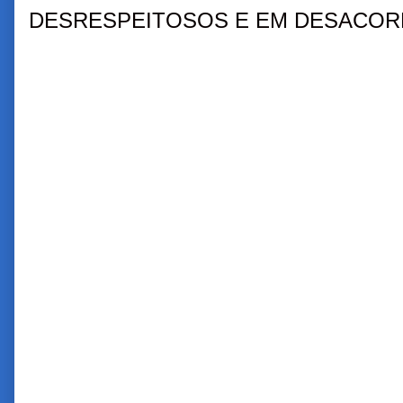
DESRESPEITOSOS E EM DESACORD