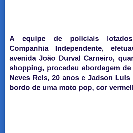
A equipe de policiais lotado
Companhia Independente, efetua
avenida João Durval Carneiro, qu
shopping, procedeu abordagem de r
Neves Reis, 20 anos e Jadson Luis 
bordo de uma moto pop, cor vermel